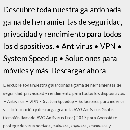
Descubre toda nuestra galardonada
gama de herramientas de seguridad,
privacidad y rendimiento para todos
los dispositivos. • Antivirus • VPN •
System Speedup • Soluciones para
móviles y más. Descargar ahora
Descubre toda nuestra galardonada gama de herramientas de
seguridad, privacidad y rendimiento para todos los dispositivos.
• Antivirus • VPN • System Speedup • Soluciones para móviles
y … Información y descarga gratuita AVG Antivirus Gratis
(también llamado AVG Antivirus Free) 2017 para Android te
protege de virus nocivos, malware, spyware, scamware y