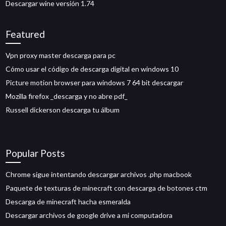
Descargar wine versión 1.74
Featured
Vpn proxy master descarga para pc
Cómo usar el código de descarga digital en windows 10
Picture motion browser para windows 7 64 bit descargar
Mozilla firefox _descarga y no abre pdf_
Russell dickerson descarga tu álbum
Popular Posts
Chrome sigue intentando descargar archivos .php macbook
Paquete de texturas de minecraft con descarga de botones ctm
Descarga de minecraft hacha esmeralda
Descargar archivos de google drive a mi computadora