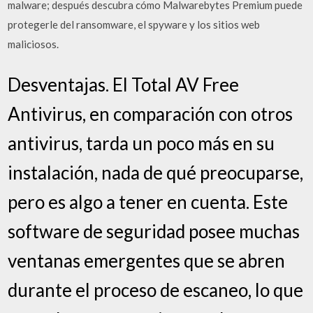
malware; después descubra cómo Malwarebytes Premium puede
protegerle del ransomware, el spyware y los sitios web
maliciosos.
Desventajas. El Total AV Free
Antivirus, en comparación con otros
antivirus, tarda un poco más en su
instalación, nada de qué preocuparse,
pero es algo a tener en cuenta. Este
software de seguridad posee muchas
ventanas emergentes que se abren
durante el proceso de escaneo, lo que