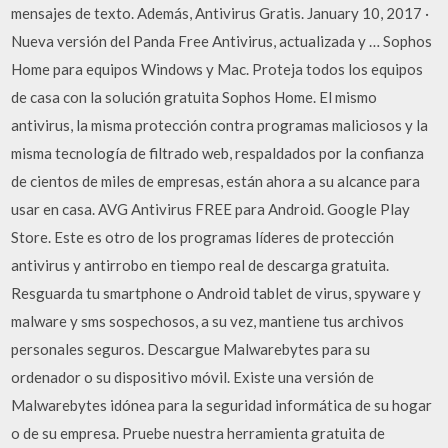
mensajes de texto. Además, Antivirus Gratis. January 10, 2017 ·
Nueva versión del Panda Free Antivirus, actualizada y … Sophos
Home para equipos Windows y Mac. Proteja todos los equipos
de casa con la solución gratuita Sophos Home. El mismo
antivirus, la misma protección contra programas maliciosos y la
misma tecnología de filtrado web, respaldados por la confianza
de cientos de miles de empresas, están ahora a su alcance para
usar en casa. AVG Antivirus FREE para Android. Google Play
Store. Este es otro de los programas líderes de protección
antivirus y antirrobo en tiempo real de descarga gratuita.
Resguarda tu smartphone o Android tablet de virus, spyware y
malware y sms sospechosos, a su vez, mantiene tus archivos
personales seguros. Descargue Malwarebytes para su
ordenador o su dispositivo móvil. Existe una versión de
Malwarebytes idónea para la seguridad informática de su hogar
o de su empresa. Pruebe nuestra herramienta gratuita de