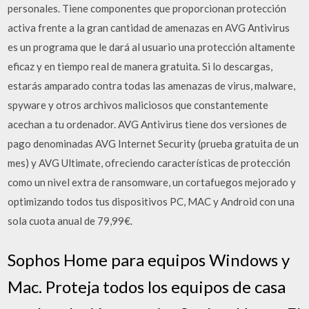
personales. Tiene componentes que proporcionan protección
activa frente a la gran cantidad de amenazas en AVG Antivirus
es un programa que le dará al usuario una protección altamente
eficaz y en tiempo real de manera gratuita. Si lo descargas,
estarás amparado contra todas las amenazas de virus, malware,
spyware y otros archivos maliciosos que constantemente
acechan a tu ordenador. AVG Antivirus tiene dos versiones de
pago denominadas AVG Internet Security (prueba gratuita de un
mes) y AVG Ultimate, ofreciendo características de protección
como un nivel extra de ransomware, un cortafuegos mejorado y
optimizando todos tus dispositivos PC, MAC y Android con una
sola cuota anual de 79,99€.
Sophos Home para equipos Windows y
Mac. Proteja todos los equipos de casa