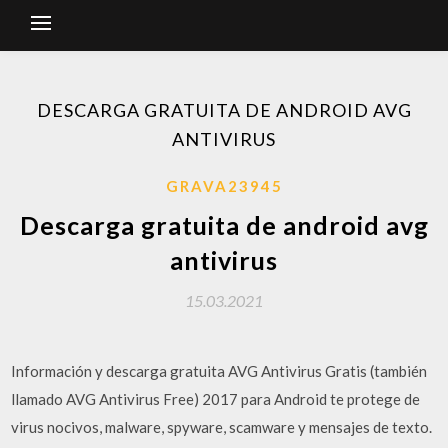
DESCARGA GRATUITA DE ANDROID AVG
ANTIVIRUS
GRAVA23945
Descarga gratuita de android avg
antivirus
15.03.2021
Información y descarga gratuita AVG Antivirus Gratis (también
llamado AVG Antivirus Free) 2017 para Android te protege de
virus nocivos, malware, spyware, scamware y mensajes de texto.