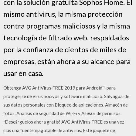
con la solución gratuita Sophos Home. El
mismo antivirus, la misma protección
contra programas maliciosos y la misma
tecnología de filtrado web, respaldados
por la confianza de cientos de miles de
empresas, están ahora a su alcance para
usar en casa.
Obtenga AVG AntiVirus FREE 2019 para Android™ para
protegerse de virus nocivos y software malicioso. Salvaguarde
sus datos personales con Bloqueo de aplicaciones, Almacén de
fotos, Análisis de seguridad de Wi-Fi y Asesor de permisos.
¡Descárguelos ahora gratis! AVG AntiVirus FREE es una vez
más una fuente inagotable de antivirus. Este paquete de