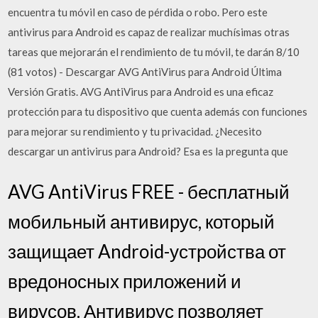
encuentra tu móvil en caso de pérdida o robo. Pero este
antivirus para Android es capaz de realizar muchísimas otras
tareas que mejorarán el rendimiento de tu móvil, te darán 8/10
(81 votos) - Descargar AVG AntiVirus para Android Última
Versión Gratis. AVG AntiVirus para Android es una eficaz
protección para tu dispositivo que cuenta además con funciones
para mejorar su rendimiento y tu privacidad. ¿Necesito
descargar un antivirus para Android? Esa es la pregunta que
AVG AntiVirus FREE - бесплатный
мобильный антивирус, который
защищает Android-устройства от
вредоносных приложений и
вирусов. Антивирус позволяет