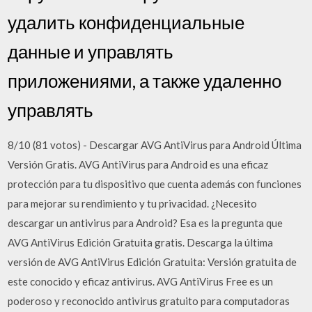
удалить конфиденциальные
данные и управлять
приложениями, а также удаленно
управлять
8/10 (81 votos) - Descargar AVG AntiVirus para Android Última
Versión Gratis. AVG AntiVirus para Android es una eficaz
protección para tu dispositivo que cuenta además con funciones
para mejorar su rendimiento y tu privacidad. ¿Necesito
descargar un antivirus para Android? Esa es la pregunta que
AVG AntiVirus Edición Gratuita gratis. Descarga la última
versión de AVG AntiVirus Edición Gratuita: Versión gratuita de
este conocido y eficaz antivirus. AVG AntiVirus Free es un
poderoso y reconocido antivirus gratuito para computadoras