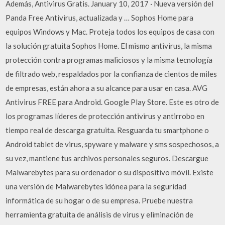
Además, Antivirus Gratis. January 10, 2017 · Nueva versión del
Panda Free Antivirus, actualizada y … Sophos Home para
equipos Windows y Mac. Proteja todos los equipos de casa con
la solución gratuita Sophos Home. El mismo antivirus, la misma
protección contra programas maliciosos y la misma tecnología
de filtrado web, respaldados por la confianza de cientos de miles
de empresas, están ahora a su alcance para usar en casa. AVG
Antivirus FREE para Android. Google Play Store. Este es otro de
los programas líderes de protección antivirus y antirrobo en
tiempo real de descarga gratuita. Resguarda tu smartphone o
Android tablet de virus, spyware y malware y sms sospechosos, a
su vez, mantiene tus archivos personales seguros. Descargue
Malwarebytes para su ordenador o su dispositivo móvil. Existe
una versión de Malwarebytes idónea para la seguridad
informática de su hogar o de su empresa. Pruebe nuestra
herramienta gratuita de análisis de virus y eliminación de