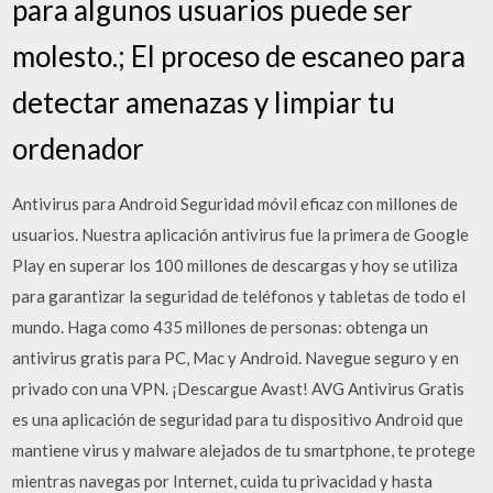
para algunos usuarios puede ser
molesto.; El proceso de escaneo para
detectar amenazas y limpiar tu
ordenador
Antivirus para Android Seguridad móvil eficaz con millones de
usuarios. Nuestra aplicación antivirus fue la primera de Google
Play en superar los 100 millones de descargas y hoy se utiliza
para garantizar la seguridad de teléfonos y tabletas de todo el
mundo. Haga como 435 millones de personas: obtenga un
antivirus gratis para PC, Mac y Android. Navegue seguro y en
privado con una VPN. ¡Descargue Avast! AVG Antivirus Gratis
es una aplicación de seguridad para tu dispositivo Android que
mantiene virus y malware alejados de tu smartphone, te protege
mientras navegas por Internet, cuida tu privacidad y hasta